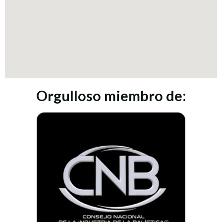
Orgulloso miembro de: