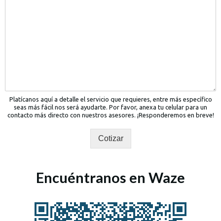
Platícanos aquí a detalle el servicio que requieres, entre más específico
seas más fácil nos será ayudarte. Por favor, anexa tu celular para un
contacto más directo con nuestros asesores. ¡Responderemos en breve!
Cotizar
Encuéntranos en Waze