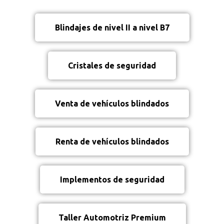
Blindajes de nivel II a nivel B7
Cristales de seguridad
Venta de vehículos blindados
Renta de vehículos blindados
Implementos de seguridad
Taller Automotriz Premium