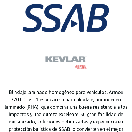
Blindaje laminado homogéneo para vehículos. Armox
370T Class 1 es un acero para blindaje, homogéneo
laminado (RHA), que combina una buena resistencia a los
impactos y una dureza excelente. Su gran facilidad de
mecanizado, soluciones optimizadas y experiencia en
protección balística de SSAB lo convierten en el mejor