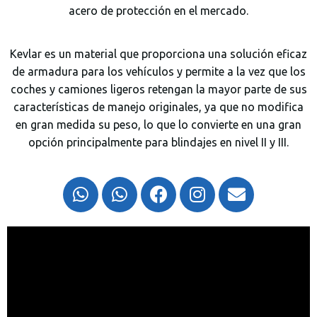
acero de protección en el mercado.
Kevlar es un material que proporciona una solución eficaz
de armadura para los vehículos y permite a la vez que los
coches y camiones ligeros retengan la mayor parte de sus
características de manejo originales, ya que no modifica
en gran medida su peso, lo que lo convierte en una gran
opción principalmente para blindajes en nivel II y III.