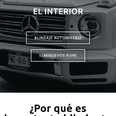
EL INTERIOR
BLINDAJE AUTOMOTRIZ
SEMINUEVOS RUHE
¿Por qué es