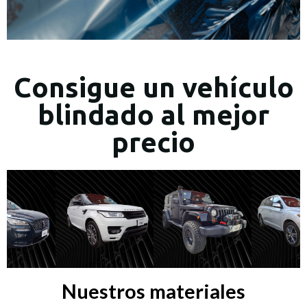
Consigue un vehículo
blindado al mejor
precio
Nuestros materiales