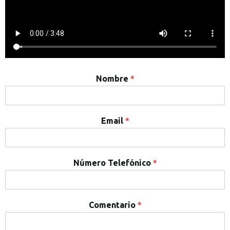
Nombre
*
Email
*
Número Telefónico
*
Comentario
*