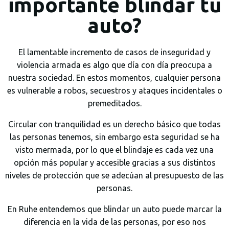
importante blindar tu
auto?
El lamentable incremento de casos de inseguridad y
violencia armada es algo que día con día preocupa a
nuestra sociedad. En estos momentos, cualquier persona
es vulnerable a robos, secuestros y ataques incidentales o
premeditados.
Circular con tranquilidad es un derecho básico que todas
las personas tenemos, sin embargo esta seguridad se ha
visto mermada, por lo que el blindaje es cada vez una
opción más popular y accesible gracias a sus distintos
niveles de protección que se adecúan al presupuesto de las
personas.
En Ruhe entendemos que blindar un auto puede marcar la
diferencia en la vida de las personas, por eso nos