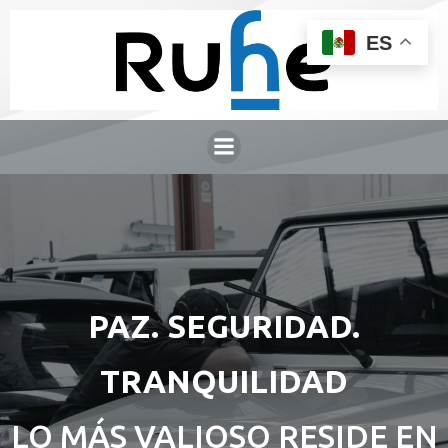
ES
PAZ. SEGURIDAD.
TRANQUILIDAD
LO MÁS VALIOSO RESIDE EN