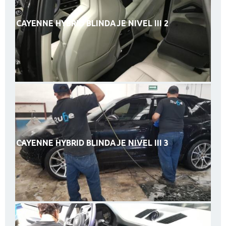
CAYENNE HYBRID BLINDAJE NIVEL III 2
CAYENNE HYBRID BLINDAJE NIVEL III 3