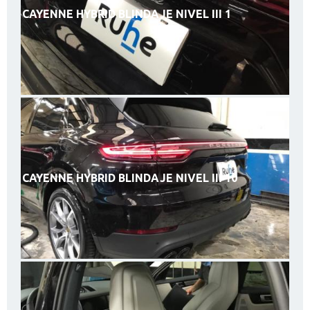
CAYENNE HYBRID BLINDAJE NIVEL III 1
CAYENNE HYBRID BLINDAJE NIVEL III 10