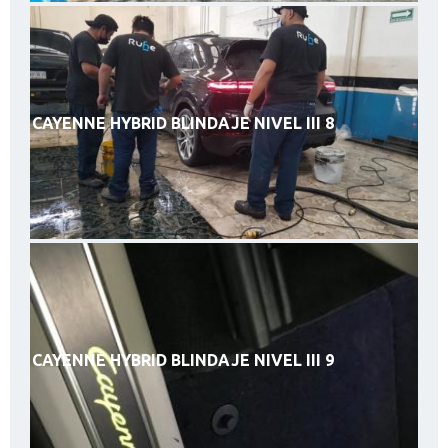
CAYENNE HYBRID BLINDAJE NIVEL III 8
CAYENNE HYBRID BLINDAJE NIVEL III 9