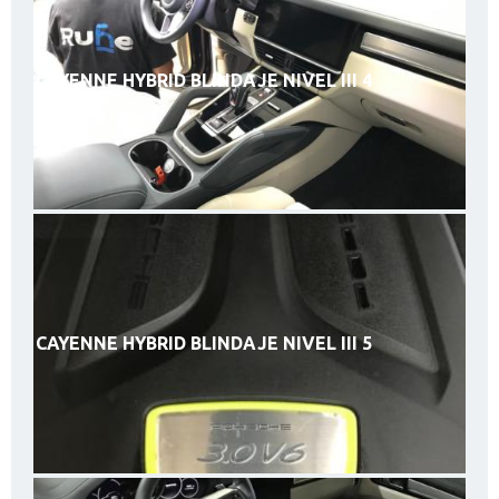
CAYENNE HYBRID BLINDAJE NIVEL III 4
CAYENNE HYBRID BLINDAJE NIVEL III 5