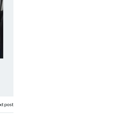
t post