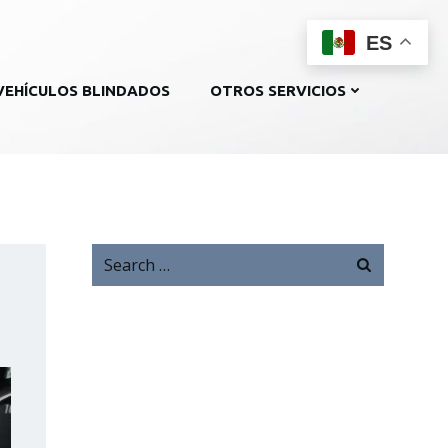
ES
VEHÍCULOS BLINDADOS
OTROS SERVICIOS