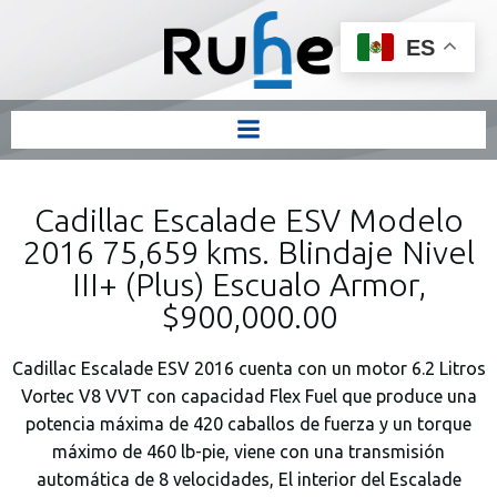
ES
Cadillac Escalade ESV Modelo
2016 75,659 kms. Blindaje Nivel
III+ (Plus) Escualo Armor,
$900,000.00
Cadillac Escalade ESV 2016 cuenta con un motor 6.2 Litros
Vortec V8 VVT con capacidad Flex Fuel que produce una
potencia máxima de 420 caballos de fuerza y un torque
máximo de 460 lb-pie, viene con una transmisión
automática de 8 velocidades, El interior del Escalade