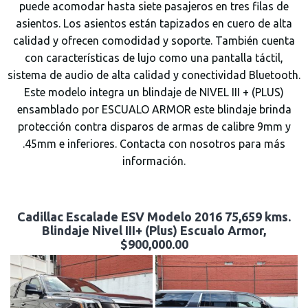
puede acomodar hasta siete pasajeros en tres filas de
asientos. Los asientos están tapizados en cuero de alta
calidad y ofrecen comodidad y soporte. También cuenta
con características de lujo como una pantalla táctil,
sistema de audio de alta calidad y conectividad Bluetooth.
Este modelo integra un blindaje de NIVEL III + (PLUS)
ensamblado por ESCUALO ARMOR este blindaje brinda
protección contra disparos de armas de calibre 9mm y
.45mm e inferiores. Contacta con nosotros para más
información.
Cadillac Escalade ESV Modelo 2016 75,659 kms.
Blindaje Nivel III+ (Plus) Escualo Armor,
$900,000.00