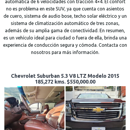
automática de 6 velocidades con tracción 4×4. El confort
no es problema en este SUV, ya que cuenta con asientos
de cuero, sistema de audio bose, techo solar eléctrico y un
sistema de climatización automático de tres zonas,
además de su amplia gama de conectividad. En resumen,
es un vehículo ideal para ciudad o fuera de ella, brinda una
experiencia de conducción segura y cómoda. Contacta con
nosotros para más información.
Chevrolet Suburban 5.3 V8 LTZ Modelo 2015
185,272 kms. $550,000.00