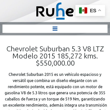
ES
Chevrolet Suburban 5.3 V8 LTZ
Modelo 2015 185,272 kms.
$550,000.00
Chevrolet Suburban 2015 es un vehículo espacioso y
versátil que combina un diseño elegante con un
rendimiento potente, está equipado con un motor de
gasolina V8 de 5.3 litros que genera una potencia de 355
caballos de fuerza y un torque de 519 Nm, garantizando
un excelente rendimiento, además integra una transmisión