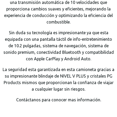
una transmisión automática de 10 velocidades que
proporciona cambios suaves y eficientes, mejorando la
experiencia de conducción y optimizando la eficiencia del
combustible.
Sin duda su tecnología es impresionante ya que esta
equipada con una pantalla táctil de info-entretenimiento
de 10.2 pulgadas, sistema de navegación, sistema de
sonido premium, conectividad Bluetooth y compatibilidad
con Apple CarPlay y Android Auto.
La seguridad esta garantizada en esta camioneta gracias a
su impresionante blindaje de NIVEL V PLUS y cristales PG
Products mismos que proporcionan la confianza de viajar
a cualquier lugar sin riesgos.
Contáctanos para conocer mas información.