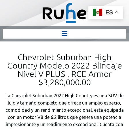
ES
Chevrolet Suburban High
Country Modelo 2022 Blindaje
Nivel V PLUS , RCE Armor
$3,280,000.00
La Chevrolet Suburban 2022 High Country es una SUV de
lujo y tamaño completo que ofrece un amplio espacio,
comodidad y un rendimiento excepcional, está equipada
con un motor V8 de 6.2 litros que genera una potencia
impresionante y un rendimiento excepcional. Cuenta con