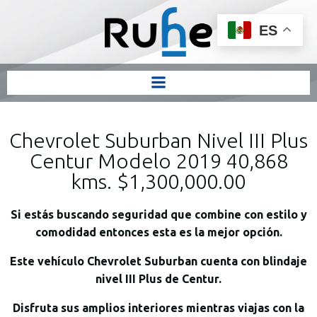
ES
Chevrolet Suburban Nivel III Plus
Centur Modelo 2019 40,868
kms. $1,300,000.00
Si estás buscando seguridad que combine con estilo y
comodidad entonces esta es la mejor opción.
Este vehículo Chevrolet Suburban cuenta con blindaje
nivel III Plus de Centur.
Disfruta sus amplios interiores mientras viajas con la