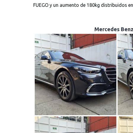
FUEGO y un aumento de 180kg distribuidos en 
Mercedes Benz C