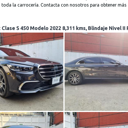
toda la carrocería. Contacta con nosotros para obtener más 
lase S 450 Modelo 2022 8,311 kms, Blindaje Nivel II