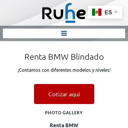
ES
Renta BMW Blindado
¡Contamos con diferentes modelos y niveles!
Cotizar aquí
PHOTO GALLERY
Renta BMW