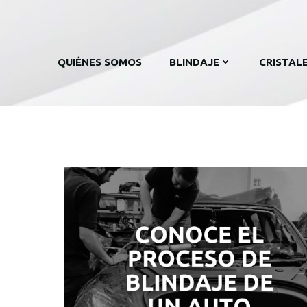
QUIÉNES SOMOS
BLINDAJE
CRISTAL