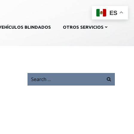
ES
VEHÍCULOS BLINDADOS
OTROS SERVICIOS