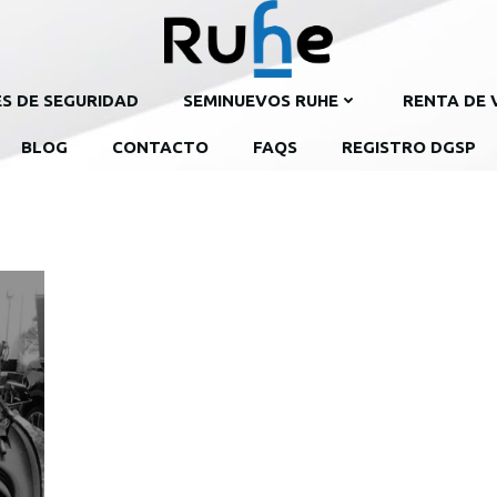
ES DE SEGURIDAD
SEMINUEVOS RUHE
RENTA DE 
BLOG
CONTACTO
FAQS
REGISTRO DGSP