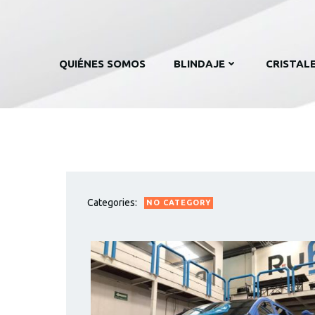
QUIÉNES SOMOS
BLINDAJE
CRISTAL
Categories:
NO CATEGORY