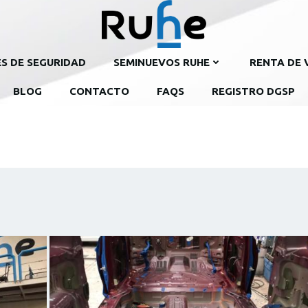
ES DE SEGURIDAD
SEMINUEVOS RUHE
RENTA DE 
BLOG
CONTACTO
FAQS
REGISTRO DGSP