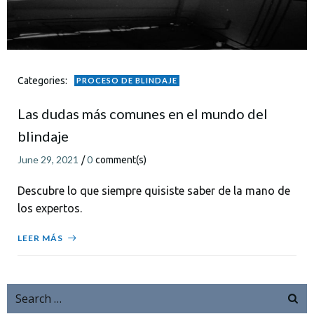
Categories:
PROCESO DE BLINDAJE
Las dudas más comunes en el mundo del
blindaje
June 29, 2021
0
/
comment(s)
Descubre lo que siempre quisiste saber de la mano de
los expertos.
LEER MÁS