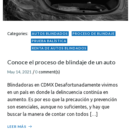
Categories:
AUTOS BLINDADOS
PROCESO DE BLINDAJE
PRUEBA BALÍSTICA
RENTA DE AUTOS BLINDADOS
Conoce el proceso de blindaje de un auto
May 14, 2021
0
/
comment(s)
Blindadoras en CDMX Desafortunadamente vivimos
en un país en donde la delincuencia continúa en
aumento. Es por eso que la precaución y prevención
son esenciales, aunque no suficientes, y hay que
buscar la manera de contar con todos […]
LEER MÁS