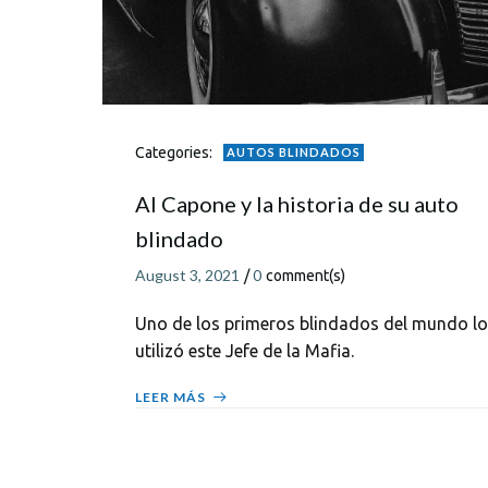
Categories:
AUTOS BLINDADOS
Al Capone y la historia de su auto
blindado
August 3, 2021
0
/
comment(s)
Uno de los primeros blindados del mundo lo
utilizó este Jefe de la Mafia.
LEER MÁS