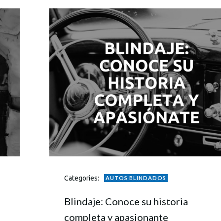
Categories:
AUTOS BLINDADOS
Blindaje: Conoce su historia
completa y apasionante