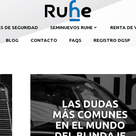
ES DE SEGURIDAD
SEMINUEVOS RUHE
RENTA DE 
BLOG
CONTACTO
FAQS
REGISTRO DGSP