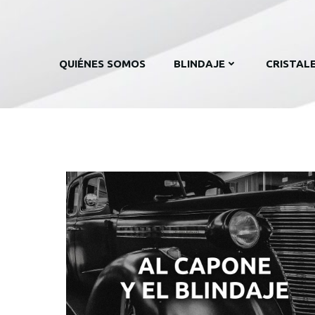
QUIÉNES SOMOS
BLINDAJE
CRISTAL