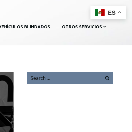
ES
VEHÍCULOS BLINDADOS
OTROS SERVICIOS