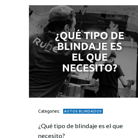
Categories:
AUTOS BLINDADOS
¿Qué tipo de blindaje es el que
necesito?